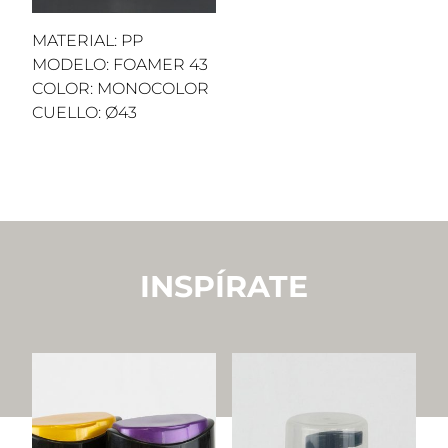
MATERIAL: PP
MODELO: FOAMER 43
COLOR: MONOCOLOR
CUELLO: Ø43
INSPÍRATE