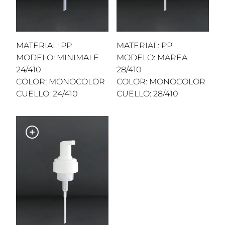
MATERIAL: PP
MATERIAL: PP
MODELO: MINIMALE
MODELO: MAREA
24/410
28/410
COLOR: MONOCOLOR
COLOR: MONOCOLOR
CUELLO: 24/410
CUELLO: 28/410