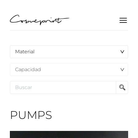
PUMPS