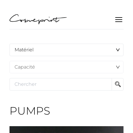
PUMPS