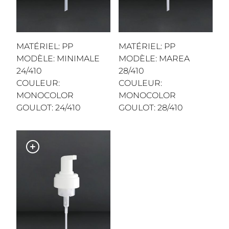
MATÉRIEL: PP
MATÉRIEL: PP
MODÈLE: MINIMALE
MODÈLE: MAREA
24/410
28/410
COULEUR:
COULEUR:
MONOCOLOR
MONOCOLOR
GOULOT: 24/410
GOULOT: 28/410