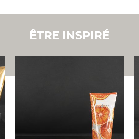
ÊTRE INSPIRÉ