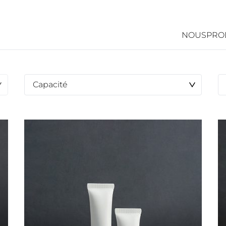
NOUS
PRO