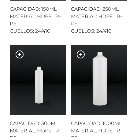
CAPACIDAD: 150ML
CAPACIDAD: 250ML
MATERIAL: HDPE R-
MATERIAL: HDPE R-
PE
PE
CUELLOS: 24/410
CUELLOS: 24/410
CAPACIDAD: 500ML
CAPACIDAD: 1000ML
MATERIAL: HDPE R-
MATERIAL: HDPE R-