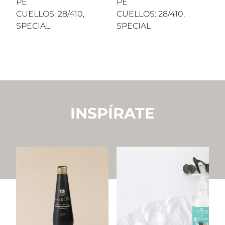
PE
PE
CUELLOS: 28/410,
CUELLOS: 28/410,
SPECIAL
SPECIAL
INSPÍRATE