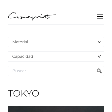
TOKYO