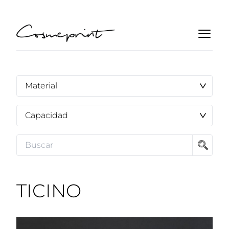
TICINO