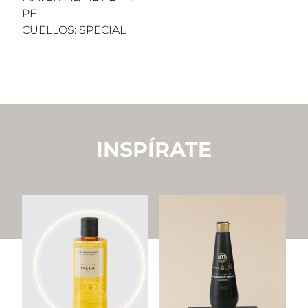
PE
CUELLOS: SPECIAL
INSPÍRATE