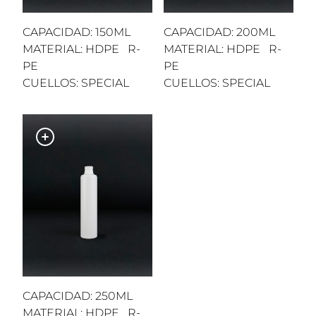
CAPACIDAD: 150ML
CAPACIDAD: 200ML
MATERIAL: HDPE R-
MATERIAL: HDPE R-
PE
PE
CUELLOS: SPECIAL
CUELLOS: SPECIAL
CAPACIDAD: 250ML
MATERIAL: HDPE R-