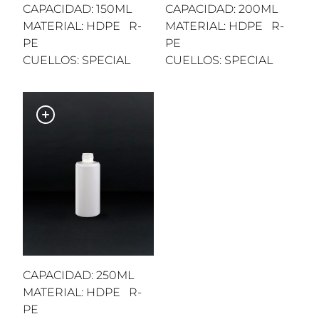
CAPACIDAD: 150ML
CAPACIDAD: 200ML
MATERIAL: HDPE R-
MATERIAL: HDPE R-
PE
PE
CUELLOS: SPECIAL
CUELLOS: SPECIAL
CAPACIDAD: 250ML
MATERIAL: HDPE R-
PE