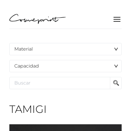
TAMIGI