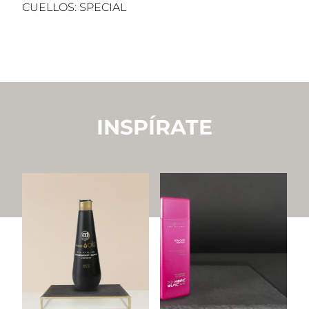
CUELLOS: SPECIAL
INSPÍRATE