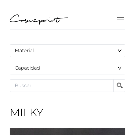
MILKY