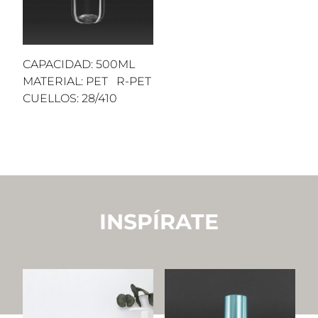
CAPACIDAD: 500ML
MATERIAL: PET R-PET
CUELLOS: 28/410
INSPÍRATE