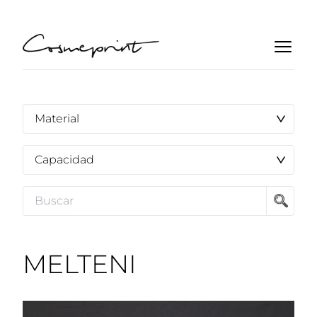
MELTENI