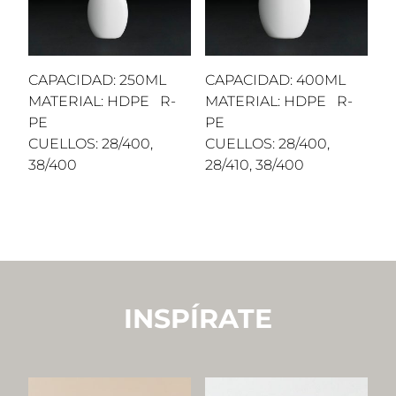
CAPACIDAD: 250ML
CAPACIDAD: 400ML
MATERIAL: HDPE R-
MATERIAL: HDPE R-
PE
PE
CUELLOS: 28/400,
CUELLOS: 28/400,
38/400
28/410, 38/400
INSPÍRATE