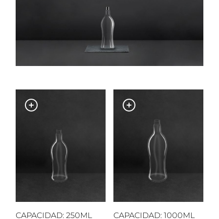
CAPACIDAD: 250ML
CAPACIDAD: 1000ML