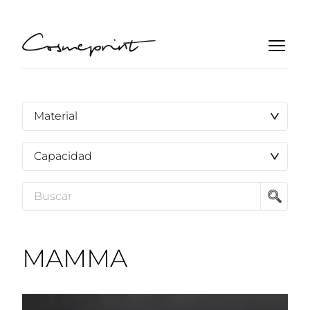
MAMMA