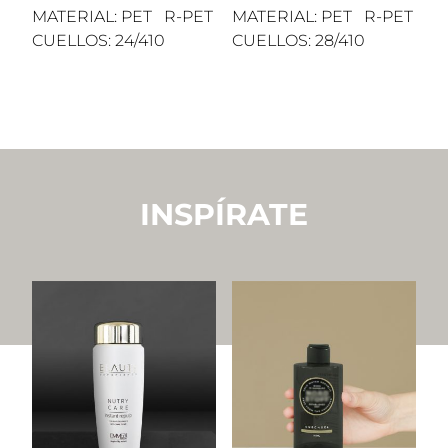
MATERIAL: PET R-PET
MATERIAL: PET R-PET
CUELLOS: 24/410
CUELLOS: 28/410
INSPÍRATE