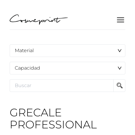
GRECALE
PROFESSIONAL