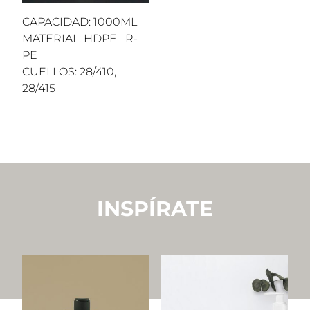
CAPACIDAD: 1000ML
MATERIAL: HDPE R-
PE
CUELLOS: 28/410,
28/415
INSPÍRATE