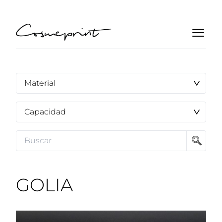
GOLIA