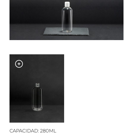
CAPACIDAD: 280ML