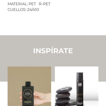
MATERIAL: PET R-PET
CUELLOS: 24/410
INSPÍRATE