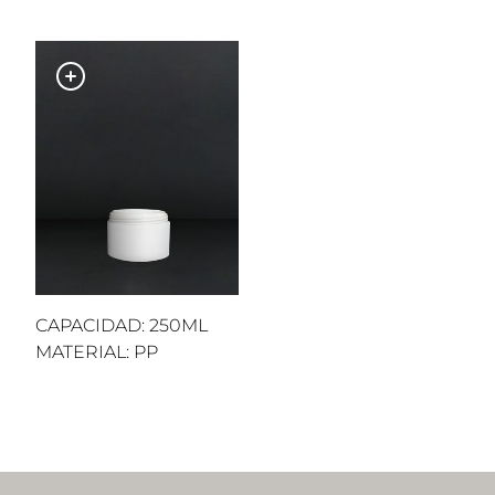
CAPACIDAD: 250ML
MATERIAL: PP