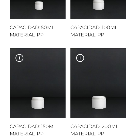
CAPACIDAD: 50ML
CAPACIDAD: 100ML
MATERIAL: PP
MATERIAL: PP
CAPACIDAD: 150ML
CAPACIDAD: 200ML
MATERIAL: PP
MATERIAL: PP