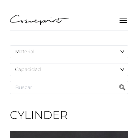
CYLINDER