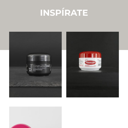
INSPÍRATE