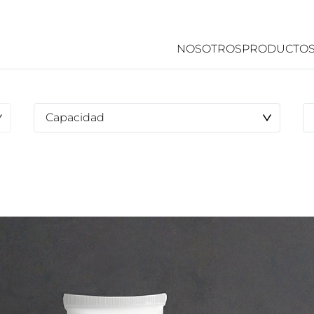
NOSOTROS
PRODUCTO