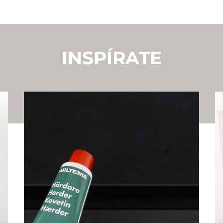
INSPÍRATE