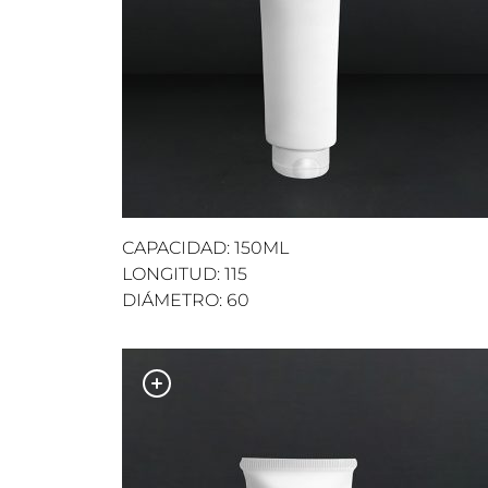
CAPACIDAD: 150ML
LONGITUD: 115
DIÁMETRO: 60