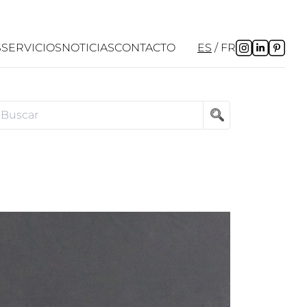
S
SERVICIOS
NOTICIAS
CONTACTO
ES
FR