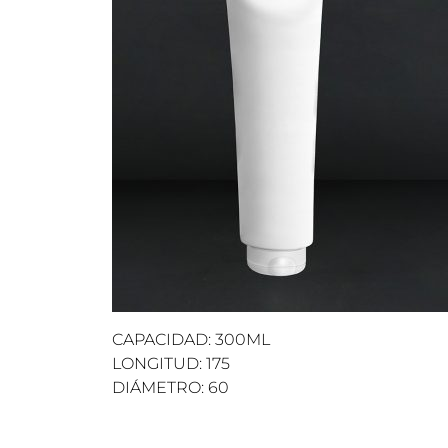
CAPACIDAD: 300ML
LONGITUD: 175
DIÁMETRO: 60