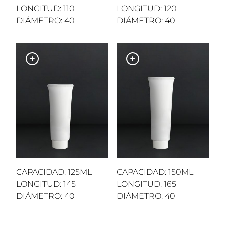
LONGITUD: 110
LONGITUD: 120
DIÁMETRO: 40
DIÁMETRO: 40
CAPACIDAD: 125ML
CAPACIDAD: 150ML
LONGITUD: 145
LONGITUD: 165
DIÁMETRO: 40
DIÁMETRO: 40