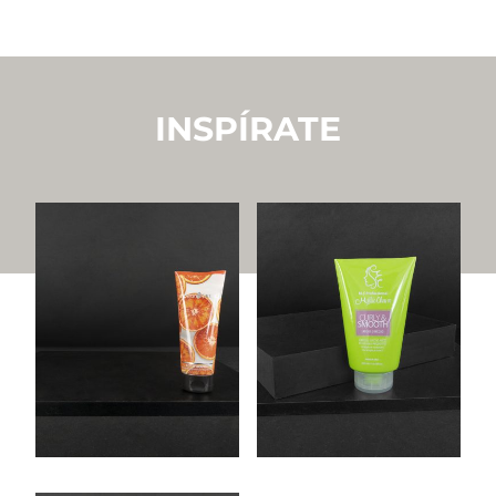
INSPÍRATE