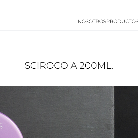
NOSOTROS
PRODUCTO
SCIROCO A 200ML.