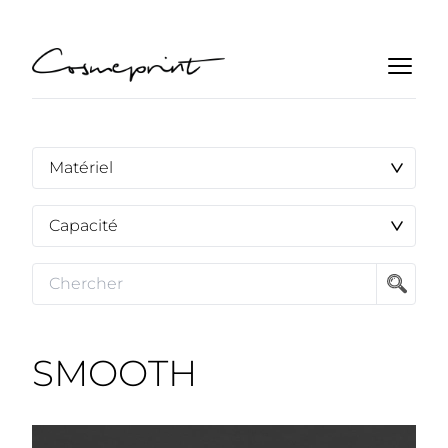
SMOOTH