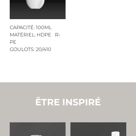
CAPACITÉ: 100ML
MATÉRIEL: HDPE R-
PE
GOULOTS: 20/410
ÊTRE INSPIRÉ