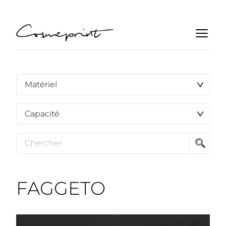
FAGGETO