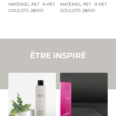
MATÉRIEL: PET R-PET
MATÉRIEL: PET R-PET
GOULOTS: 28/410
GOULOTS: 28/410
ÊTRE INSPIRÉ