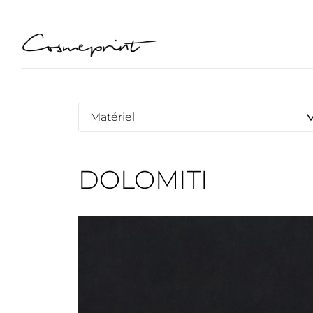
DOLOMITI