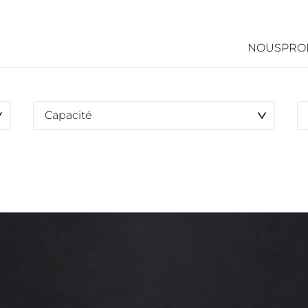
NOUS
PRO