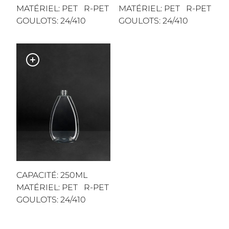
MATÉRIEL: PET R-PET
MATÉRIEL: PET R-PET
GOULOTS: 24/410
GOULOTS: 24/410
CAPACITÉ: 250ML
MATÉRIEL: PET R-PET
GOULOTS: 24/410