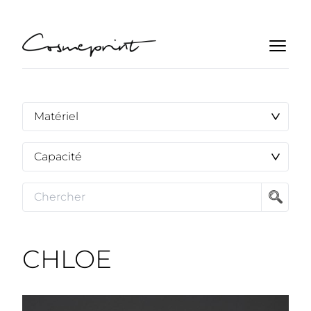
CHLOE