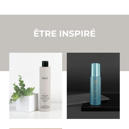
ÊTRE INSPIRÉ