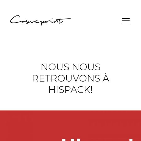
NOUS NOUS
RETROUVONS À
HISPACK!