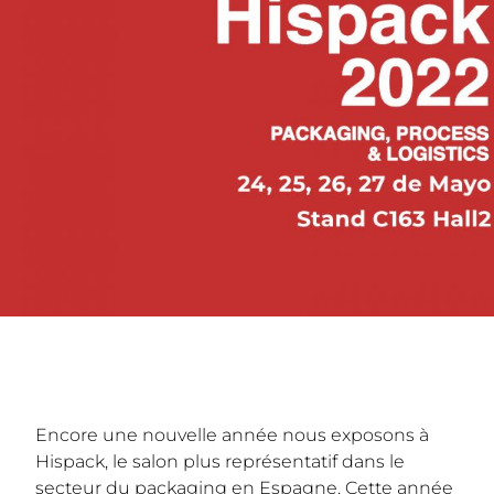
Encore une nouvelle année nous exposons à
Hispack, le salon plus représentatif dans le
secteur du packaging en Espagne. Cette année