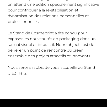
on attend une édition spécialement significative
pour contribuer à la re-stabilisation et
dynamisation des relations personnelles et
professionnelles.
Le Stand de Cosmeprint a été conçu pour
exposer les nouveautés en packaging dans un
format visuel et interactif. Notre objectif est de
générer un point de rencontre où créer
ensemble des projets attractifs et innovants.
Nous serons rabbis de vous accueillir au Stand
C163 Hall2