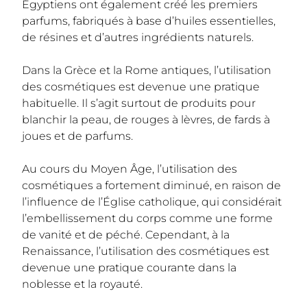
Égyptiens ont également créé les premiers
parfums, fabriqués à base d’huiles essentielles,
de résines et d’autres ingrédients naturels.
Dans la Grèce et la Rome antiques, l’utilisation
des cosmétiques est devenue une pratique
habituelle. Il s’agit surtout de produits pour
blanchir la peau, de rouges à lèvres, de fards à
joues et de parfums.
Au cours du Moyen Âge, l’utilisation des
cosmétiques a fortement diminué, en raison de
l’influence de l’Église catholique, qui considérait
l’embellissement du corps comme une forme
de vanité et de péché. Cependant, à la
Renaissance, l’utilisation des cosmétiques est
devenue une pratique courante dans la
noblesse et la royauté.