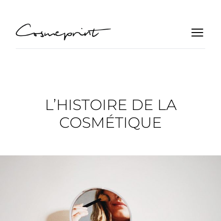
L’HISTOIRE DE LA
COSMÉTIQUE