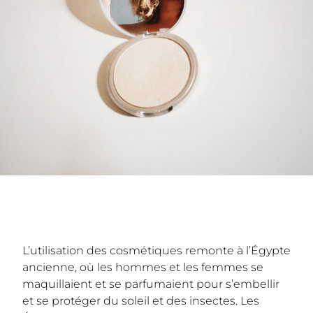
L’utilisation des cosmétiques remonte à l’Égypte
ancienne, où les hommes et les femmes se
maquillaient et se parfumaient pour s’embellir
et se protéger du soleil et des insectes. Les