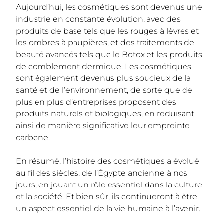
Aujourd’hui, les cosmétiques sont devenus une
industrie en constante évolution, avec des
produits de base tels que les rouges à lèvres et
les ombres à paupières, et des traitements de
beauté avancés tels que le Botox et les produits
de comblement dermique. Les cosmétiques
sont également devenus plus soucieux de la
santé et de l’environnement, de sorte que de
plus en plus d’entreprises proposent des
produits naturels et biologiques, en réduisant
ainsi de manière significative leur empreinte
carbone.
En résumé, l’histoire des cosmétiques a évolué
au fil des siècles, de l’Égypte ancienne à nos
jours, en jouant un rôle essentiel dans la culture
et la société. Et bien sûr, ils continueront à être
un aspect essentiel de la vie humaine à l’avenir.