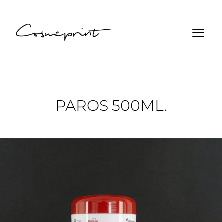
PAROS 500ML.